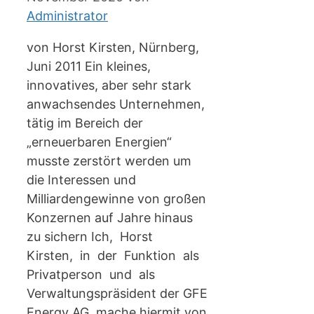
Administrator
von Horst Kirsten, Nürnberg,
Juni 2011 Ein kleines,
innovatives, aber sehr stark
anwachsendes Unternehmen,
tätig im Bereich der
„erneuerbaren Energien“
musste zerstört werden um
die Interessen und
Milliardengewinne von großen
Konzernen auf Jahre hinaus
zu sichern Ich, Horst
Kirsten, in der Funktion als
Privatperson und als
Verwaltungspräsident der GFE
Energy AG, mache hiermit von