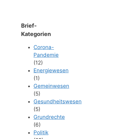
Brief-
Kategorien
Corona-
Pandemie
(12)
Energiewesen
(1)
Gemeinwesen
(5)
Gesundheitswesen
(5)
Grundrechte
(6)
Politik