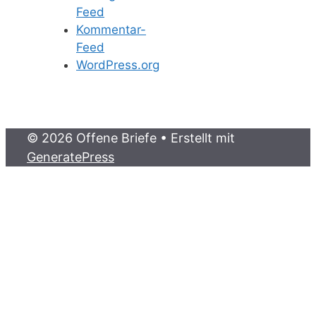
Feed
Kommentar-
Feed
WordPress.org
© 2026 Offene Briefe
• Erstellt mit
GeneratePress