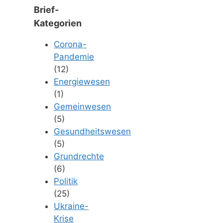
Brief-
Kategorien
Corona-
Pandemie
(12)
Energiewesen
(1)
Gemeinwesen
(5)
Gesundheitswesen
(5)
Grundrechte
(6)
Politik
(25)
Ukraine-
Krise