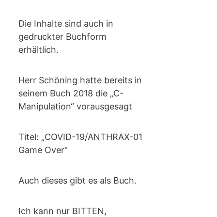
Die Inhalte sind auch in
gedruckter Buchform
erhältlich.
Herr Schöning hatte bereits in
seinem Buch 2018 die „C-
Manipulation“ vorausgesagt
Titel: „COVID-19/ANTHRAX-01
Game Over“
Auch dieses gibt es als Buch.
Ich kann nur BITTEN,