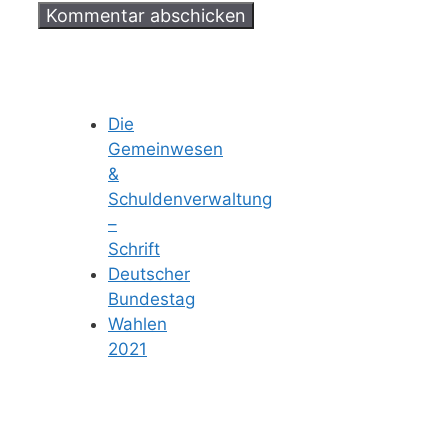
Die
Gemeinwesen
&
Schuldenverwaltung
–
Schrift
Deutscher
Bundestag
Wahlen
2021