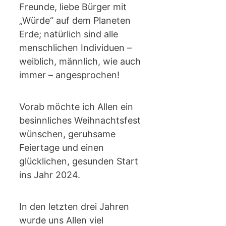
Freunde, liebe Bürger mit
„Würde“ auf dem Planeten
Erde; natürlich sind alle
menschlichen Individuen –
weiblich, männlich, wie auch
immer – angesprochen!
Vorab möchte ich Allen ein
besinnliches Weihnachtsfest
wünschen, geruhsame
Feiertage und einen
glücklichen, gesunden Start
ins Jahr 2024.
In den letzten drei Jahren
wurde uns Allen viel