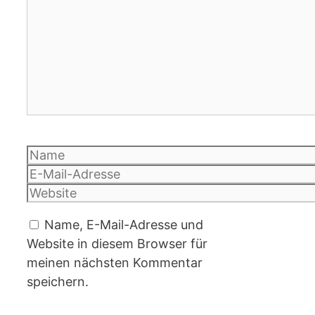
Kommentar
Name
E-
Mail-
Website
Adresse
Name, E-Mail-Adresse und
Website in diesem Browser für
meinen nächsten Kommentar
speichern.