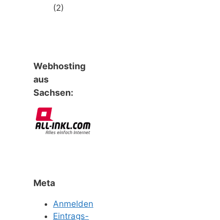
(2)
Webhosting
aus
Sachsen:
Meta
Anmelden
Eintrags-