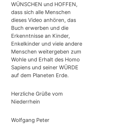
WÜNSCHEN und HOFFEN,
dass sich alle Menschen
dieses Video anhören, das
Buch erwerben und die
Erkenntnisse an Kinder,
Enkelkinder und viele andere
Menschen weitergeben zum
Wohle und Erhalt des Homo
Sapiens und seiner WÜRDE
auf dem Planeten Erde.
Herzliche Grüße vom
Niederrhein
Wolfgang Peter