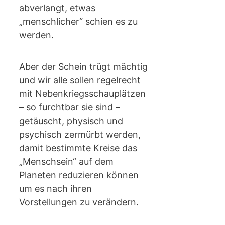
abverlangt, etwas
„menschlicher“ schien es zu
werden.
Aber der Schein trügt mächtig
und wir alle sollen regelrecht
mit Nebenkriegsschauplätzen
– so furchtbar sie sind –
getäuscht, physisch und
psychisch zermürbt werden,
damit bestimmte Kreise das
„Menschsein“ auf dem
Planeten reduzieren können
um es nach ihren
Vorstellungen zu verändern.