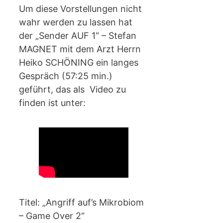
Um diese Vorstellungen nicht
wahr werden zu lassen hat
der „Sender AUF 1“ – Stefan
MAGNET mit dem Arzt Herrn
Heiko SCHÖNING ein langes
Gespräch (57:25 min.)
geführt, das als Video zu
finden ist unter:
Titel: „Angriff auf’s Mikrobiom
– Game Over 2“