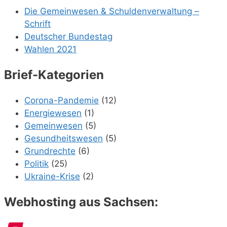
Die Gemeinwesen & Schuldenverwaltung –
Schrift
Deutscher Bundestag
Wahlen 2021
Brief-Kategorien
Corona-Pandemie
(12)
Energiewesen
(1)
Gemeinwesen
(5)
Gesundheitswesen
(5)
Grundrechte
(6)
Politik
(25)
Ukraine-Krise
(2)
Webhosting aus Sachsen: