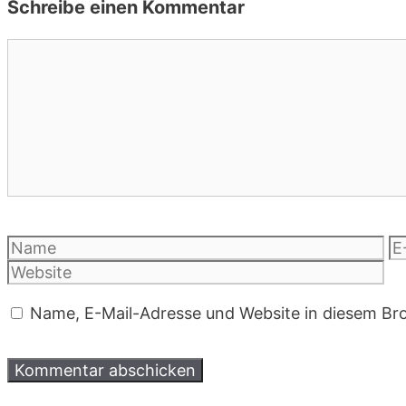
Schreibe einen Kommentar
Kommentar
Name
E-
Ma
Ad
Name, E-Mail-Adresse und Website in diesem Br