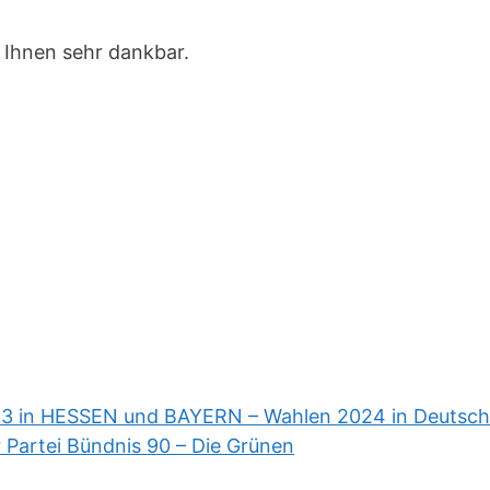
h Ihnen sehr dankbar.
023 in HESSEN und BAYERN – Wahlen 2024 in Deutsch
Partei Bündnis 90 – Die Grünen